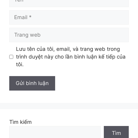
Email
Trang
web
Lưu tên của tôi, email, và trang web trong
trình duyệt này cho lần bình luận kế tiếp của
tôi.
Tìm kiếm
Tìm