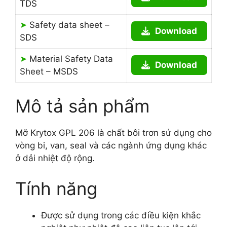
TDS
➤
Safety data sheet –
Download
SDS
➤
Material Safety Data
Download
Sheet – MSDS
Mô tả sản phẩm
Mỡ Krytox GPL 206 là chất bôi trơn sử dụng cho
vòng bi, van, seal và các ngành ứng dụng khác
ở dải nhiệt độ rộng.
Tính năng
Được sử dụng trong các điều kiện khắc