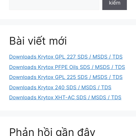
kiếm
Bài viết mới
Downloads Krytox GPL 227 SDS / MSDS / TDS
Downloads Krytox PFPE Oils SDS / MSDS / TDS
Downloads Krytox GPL 225 SDS / MSDS / TDS
Downloads Krytox 240 SDS / MSDS / TDS
Downloads Krytox XHT-AC SDS / MSDS / TDS
Phản hồi gần đây