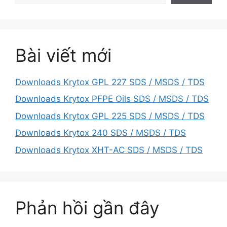
Bài viết mới
Downloads Krytox GPL 227 SDS / MSDS / TDS
Downloads Krytox PFPE Oils SDS / MSDS / TDS
Downloads Krytox GPL 225 SDS / MSDS / TDS
Downloads Krytox 240 SDS / MSDS / TDS
Downloads Krytox XHT-AC SDS / MSDS / TDS
Phản hồi gần đây