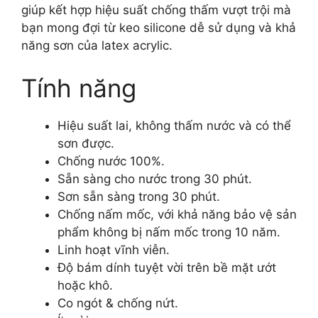
giúp kết hợp hiệu suất chống thấm vượt trội mà
bạn mong đợi từ keo silicone dễ sử dụng và khả
năng sơn của latex acrylic.
Tính năng
Hiệu suất lai, không thấm nước và có thể
sơn được.
Chống nước 100%.
Sẵn sàng cho nước trong 30 phút.
Sơn sẵn sàng trong 30 phút.
Chống nấm mốc, với khả năng bảo vệ sản
phẩm không bị nấm mốc trong 10 năm.
Linh hoạt vĩnh viễn.
Độ bám dính tuyệt vời trên bề mặt ướt
hoặc khô.
Co ngót & chống nứt.