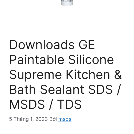
Downloads GE
Paintable Silicone
Supreme Kitchen &
Bath Sealant SDS /
MSDS / TDS
5 Tháng 1, 2023
Bởi
msds