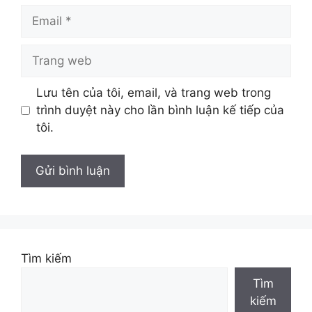
Email
Trang
web
Lưu tên của tôi, email, và trang web trong
trình duyệt này cho lần bình luận kế tiếp của
tôi.
Tìm kiếm
Tìm
kiếm